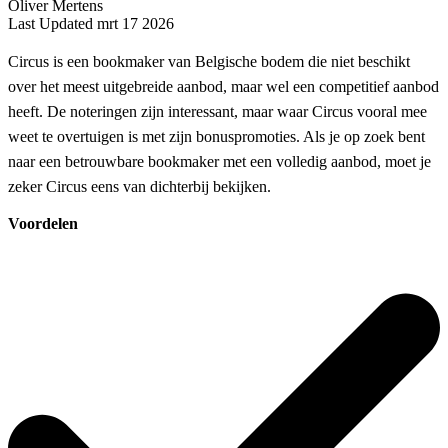
Oliver Mertens
Last Updated mrt 17 2026
Circus is een bookmaker van Belgische bodem die niet beschikt
over het meest uitgebreide aanbod, maar wel een competitief aanbod
heeft. De noteringen zijn interessant, maar waar Circus vooral mee
weet te overtuigen is met zijn bonuspromoties. Als je op zoek bent
naar een betrouwbare bookmaker met een volledig aanbod, moet je
zeker Circus eens van dichterbij bekijken.
Voordelen