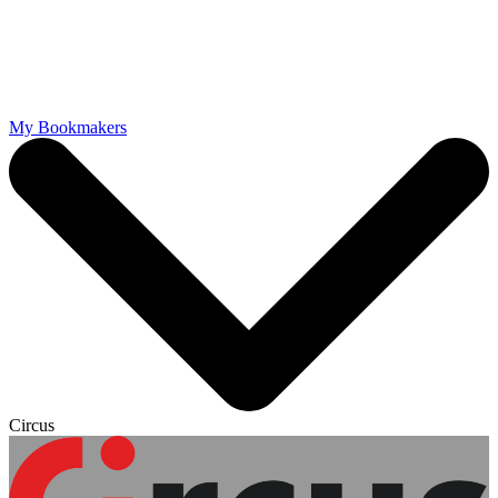
My Bookmakers
Circus