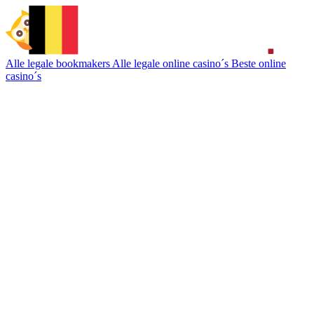
Alle legale bookmakers
Alle legale online casino´s
Beste online
casino´s