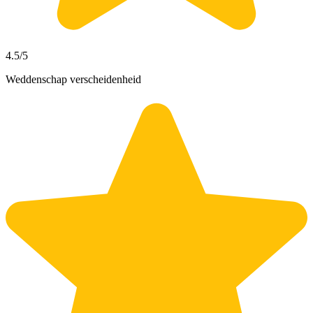
4.5
/5
Weddenschap verscheidenheid