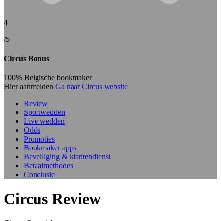
4
/5
Circus Bonus
100% Belgische bookmaker
Hier aanmelden
Ga naar Circus website
Review
Sportwedden
Live wedden
Odds
Promoties
Bookmaker apps
Beveiliging & klantendienst
Betaalmethodes
Conclusie
Circus Review